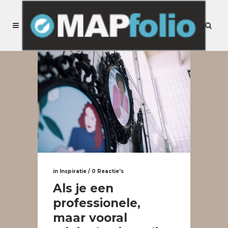
in
Inspiratie
/
0 Reactie's
Als je een
professionele,
maar vooral