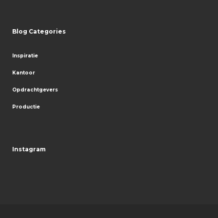
Blog Categories
Inspiratie
Kantoor
Opdrachtgevers
Productie
Instagram