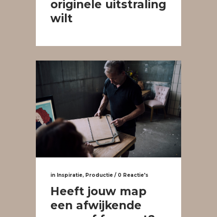
originele uitstraling
wilt
in
Inspiratie
,
Productie
/
0 Reactie's
Heeft jouw map
een afwijkende