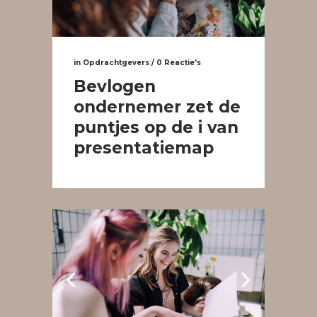
in
Opdrachtgevers
/
0 Reactie's
Bevlogen
ondernemer zet de
puntjes op de i van
presentatiemap