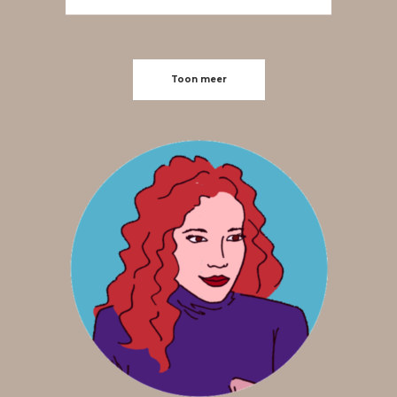
Toon meer