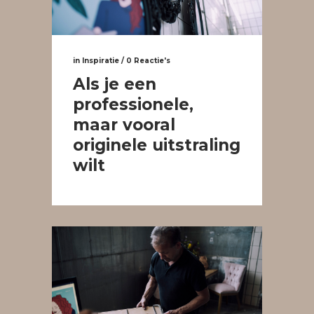
in
Inspiratie
/
0 Reactie's
Als je een
professionele,
maar vooral
originele uitstraling
wilt