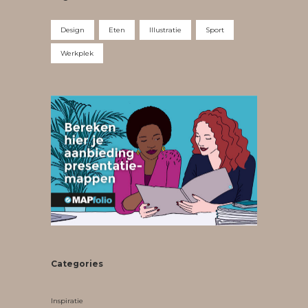
Design
Eten
Illustratie
Sport
Werkplek
Categories
Inspiratie