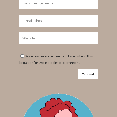
Save my name, email, and website in this
browser for the next time I comment.