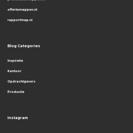
offertemappen.nl
rapportmap.nl
Blog Categories
Inspiratie
Kantoor
Opdrachtgevers
Productie
Instagram